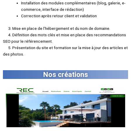
Installation des modules complémentaires (blog, galerie, e-
commerce, interface de rédaction)
Correction après retour client et validation
3. Mise en place de l’hébergement et du nom de domaine.
4. Définition des mots clés et mise en place des recommandations
SEO pour le référencement
.
5. Présentation du site et formation sur la mise à jour des articles et
des photos.
Nos créations