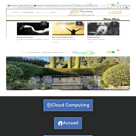
Cloud Computing
Accueil