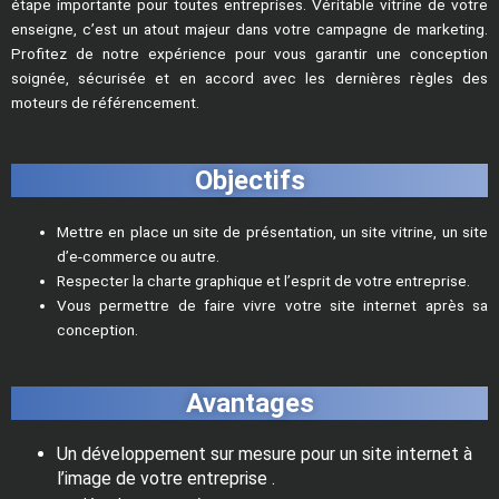
étape importante pour toutes entreprises. Véritable vitrine de votre
enseigne, c’est un atout majeur dans votre campagne de marketing.
Profitez de notre expérience pour vous garantir une conception
soignée, sécurisée et en accord avec les dernières règles des
moteurs de référencement.
Objectifs
Mettre en place un site de présentation, un site vitrine, un site
d’e-commerce ou autre.
Respecter la charte graphique et l’esprit de votre entreprise.
Vous permettre de faire vivre votre site internet après sa
conception.
Avantages
Un développement sur mesure pour un site internet à
l’image de votre entreprise .