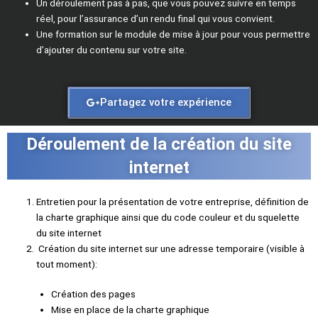
Un déroulement pas à pas, que vous pouvez suivre en temps
réel, pour l’assurance d’un rendu final qui vous convient.
Une formation sur le module de mise à jour pour vous permettre
d’ajouter du contenu sur votre site.
Partagez votre expérience
Déroulement de la création du site
internet
Entretien pour la présentation de votre entreprise, définition de
la charte graphique ainsi que du code couleur et du squelette
du site internet
Création du site internet sur une adresse temporaire (visible à
tout moment):
Création des pages
Mise en place de la charte graphique