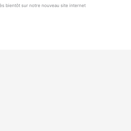
s bientôt sur notre nouveau site internet