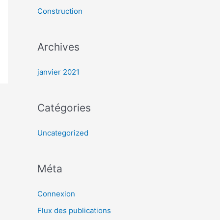
r
Construction
:
Archives
janvier 2021
Catégories
Uncategorized
Méta
Connexion
Flux des publications