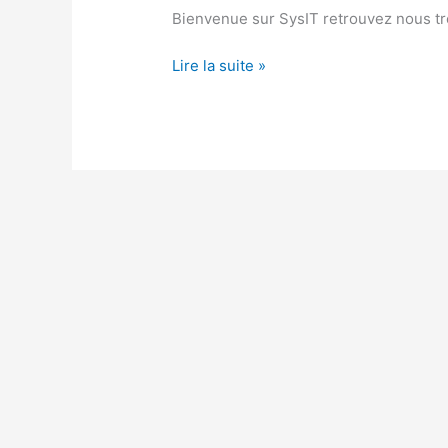
Bienvenue sur SysIT retrouvez nous trè
Lire la suite »