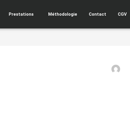
Prestations
Méthodologie
Contact
CGV